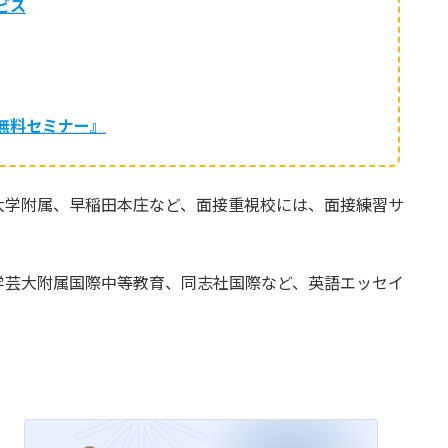
ビス
無料セミナー』
大学附属、早稲田本庄など、面接重視校には、面接練習サ
学芸大附属国際中等教育、同志社国際など、英語エッセイ
。