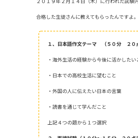
２０１９年２月１４日（木）に行われた試験
合格した生徒さんに教えてもらったんですよ
１、日本語作文テーマ （５０分 ２０
・海外生活の経験から今後に活かしたい
・日本での高校生活に望むこと
・外国の人に伝えたい日本の言葉
・読書を通じて学んだこと
上記４つの題から１つ選択