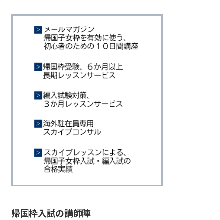
帰国枠入試の講師陣