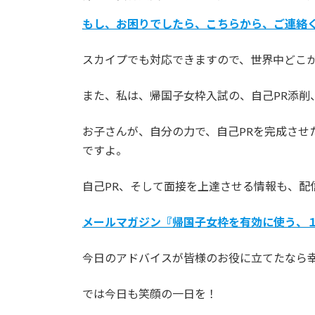
もし、お困りでしたら、こちらから、ご連絡
スカイプでも対応できますので、世界中どこ
また、私は、帰国子女枠入試の、自己PR添削
お子さんが、自分の力で、自己PRを完成させ
ですよ。
自己PR、そして面接を上達させる情報も、配
メールマガジン『帰国子女枠を有効に使う、
今日のアドバイスが皆様のお役に立てたなら
では今日も笑顔の一日を！