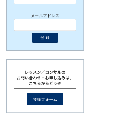
メールアドレス
レッスン／コンサルの
お問い合わせ・お申し込みは、
こちらからどうぞ
登録フォーム